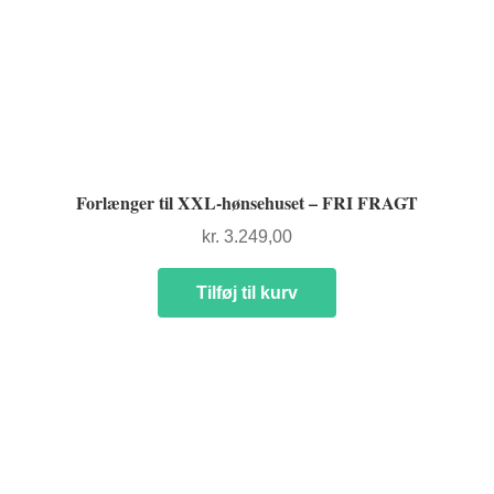
Forlænger til XXL-hønsehuset – FRI FRAGT
kr.
3.249,00
Tilføj til kurv