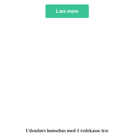
Læs mere
Udendørs hønsehus med 1 redekasse træ