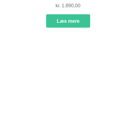
kr.
1.890,00
Læs mere