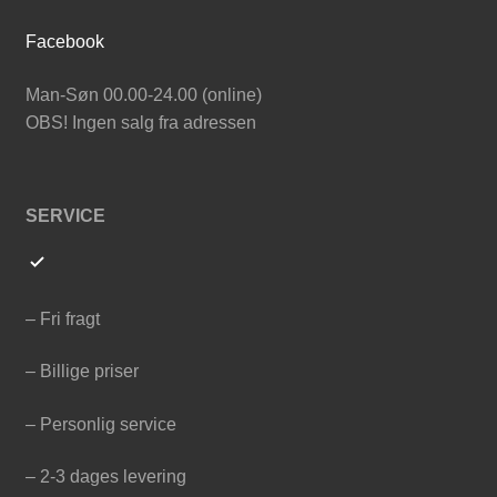
Facebook
Man-Søn 00.00-24.00 (online)
OBS! Ingen salg fra adressen
SERVICE
– Fri fragt
– Billige priser
– Personlig service
– 2-3 dages levering