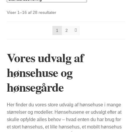
Viser 1–16 af 28 resultater
1
2
Vores udvalg af
hønsehuse og
hønsegårde
Her finder du vores store udvalg af hønsehuse i mange
størrelser og modeller. Hønsehusene er udvalgt efter at
skulle opfylde alles behov – hvad enten du har brug for
et stort hønsehus, et lille hønsehus, et mobilt hønsehus