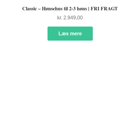
Classic – Hønsehus til 2-3 høns | FRI FRAGT
kr.
2.949,00
Læs mere