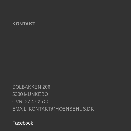
KONTAKT
SOLBAKKEN 206
5330 MUNKEBO
CVR: 37 47 25 30
EMAIL: KONTAKT@HOENSEHUS.DK
Facebook