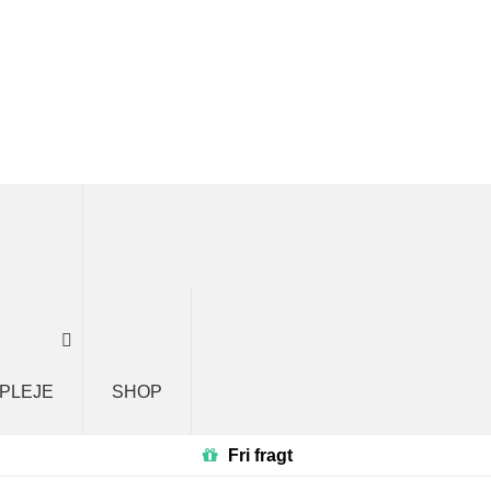
 PLEJE
SHOP
Fri fragt