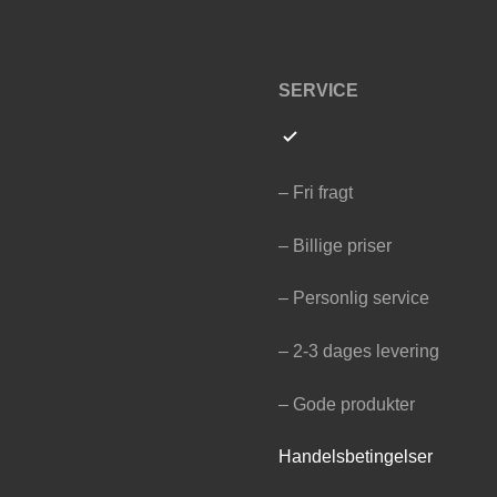
SERVICE
– Fri fragt
– Billige priser
– Personlig service
– 2-3 dages levering
– Gode produkter
Handelsbetingelser