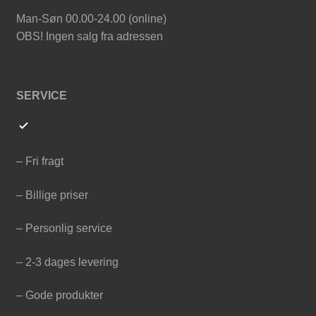
Man-Søn 00.00-24.00 (online)
OBS! Ingen salg fra adressen
SERVICE
– Fri fragt
– Billige priser
– Personlig service
– 2-3 dages levering
– Gode produkter
SHOP