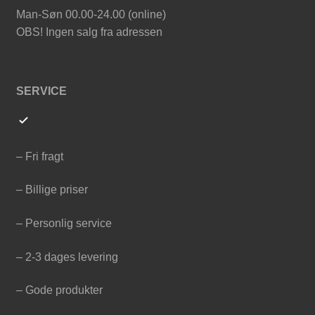
Man-Søn 00.00-24.00 (online)
OBS! Ingen salg fra adressen
SERVICE
– Fri fragt
– Billige priser
– Personlig service
– 2-3 dages levering
– Gode produkter