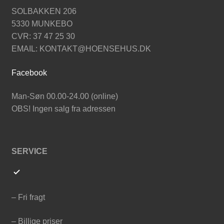
SOLBAKKEN 206
5330 MUNKEBO
CVR: 37 47 25 30
EMAIL: KONTAKT@HOENSEHUS.DK
Facebook
Man-Søn 00.00-24.00 (online)
OBS! Ingen salg fra adressen
SERVICE
– Fri fragt
– Billige priser