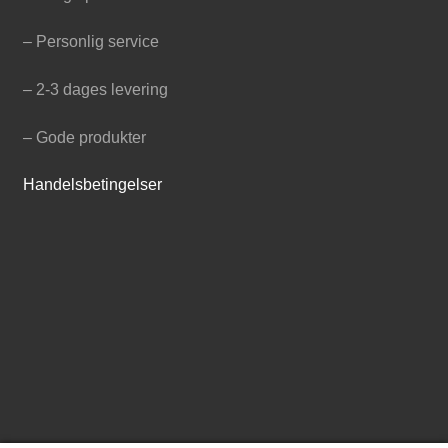
– Personlig service
– 2-3 dages levering
– Gode produkter
Handelsbetingelser