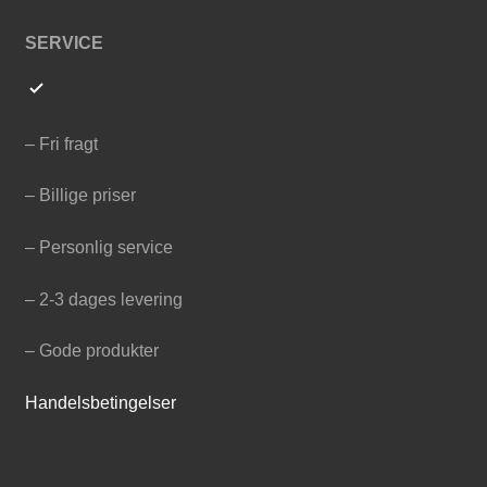
SERVICE
– Fri fragt
– Billige priser
– Personlig service
– 2-3 dages levering
– Gode produkter
Handelsbetingelser