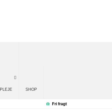
 PLEJE
SHOP
Fri fragt