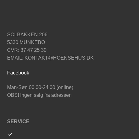
SOLBAKKEN 206
5330 MUNKEBO
CVR: 37 47 25 30
EMAIL: KONTAKT@HOENSEHUS.DK
Facebook
Man-Søn 00.00-24.00 (online)
OBS! Ingen salg fra adressen
SERVICE