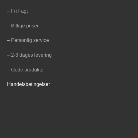
– Fri fragt
– Billige priser
– Personlig service
– 2-3 dages levering
– Gode produkter
Handelsbetingelser