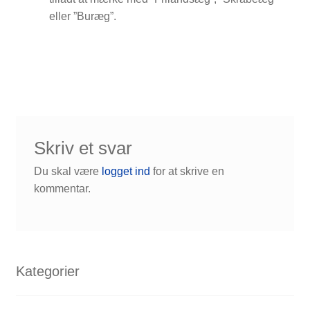
eller ”Buræg”.
Skriv et svar
Du skal være
logget ind
for at skrive en
kommentar.
Kategorier