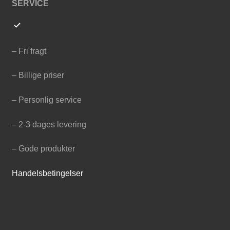
SERVICE
– Fri fragt
– Billige priser
– Personlig service
– 2-3 dages levering
– Gode produkter
Handelsbetingelser