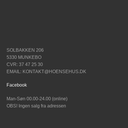
SOLBAKKEN 206
5330 MUNKEBO
CVR: 37 47 25 30
EMAIL: KONTAKT@HOENSEHUS.DK
Facebook
Man-Søn 00.00-24.00 (online)
OBS! Ingen salg fra adressen