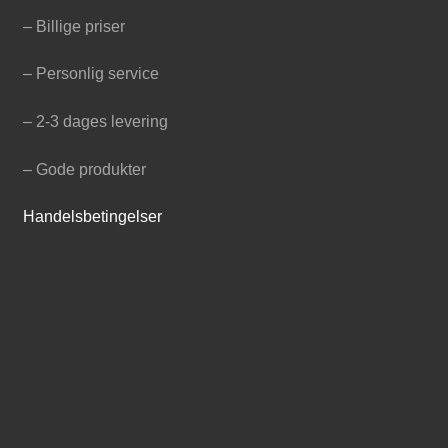
– Billige priser
– Personlig service
– 2-3 dages levering
– Gode produkter
Handelsbetingelser