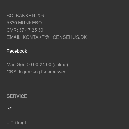
SOLBAKKEN 206
5330 MUNKEBO
CVR: 37 47 25 30
EMAIL: KONTAKT@HOENSEHUS.DK
Facebook
Man-Søn 00.00-24.00 (online)
OBS! Ingen salg fra adressen
SERVICE
– Fri fragt