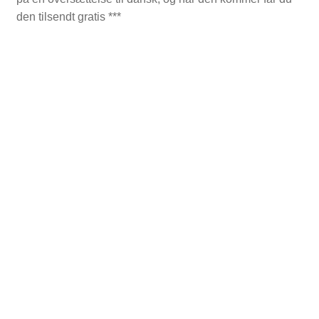
den tilsendt gratis ***