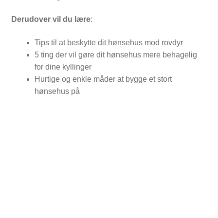
Derudover vil du lære
:
Tips til at beskytte dit hønsehus mod rovdyr
5 ting der vil gøre dit hønsehus mere behagelig
for dine kyllinger
Hurtige og enkle måder at bygge et stort
hønsehus på