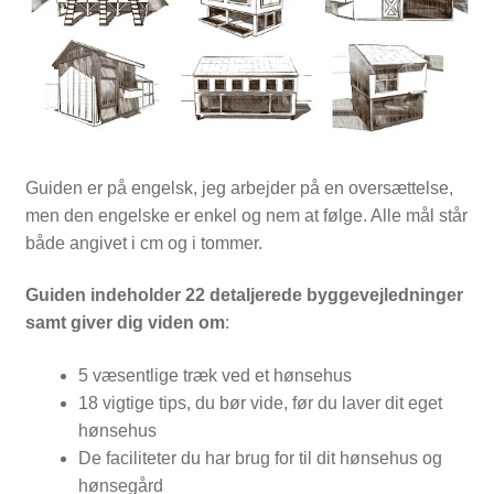
Guiden er på engelsk, jeg arbejder på en oversættelse,
men den engelske er enkel og nem at følge. Alle mål står
både angivet i cm og i tommer.
Guiden indeholder 22 detaljerede byggevejledninger
samt giver dig viden om
:
5 væsentlige træk ved et hønsehus
18 vigtige tips, du bør vide, før du laver dit eget
hønsehus
De faciliteter du har brug for til dit hønsehus og
hønsegård