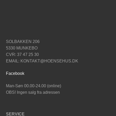
SOLBAKKEN 206
5330 MUNKEBO
CVR: 37 47 25 30
EMAIL: KONTAKT@HOENSEHUS.DK
Facebook
Man-Søn 00.00-24.00 (online)
OBS! Ingen salg fra adressen
SERVICE