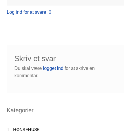
Log ind for at svare
Skriv et svar
Du skal være
logget ind
for at skrive en
kommentar.
Kategorier
HØNSEHUSE