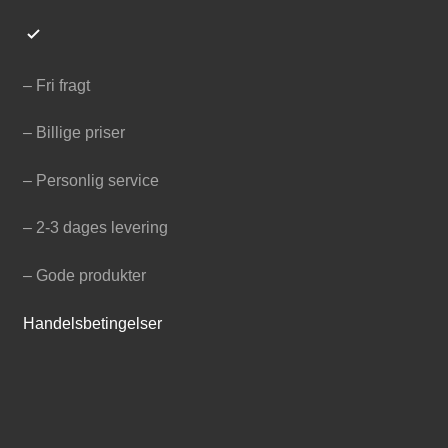
– Fri fragt
– Billige priser
– Personlig service
– 2-3 dages levering
– Gode produkter
Handelsbetingelser