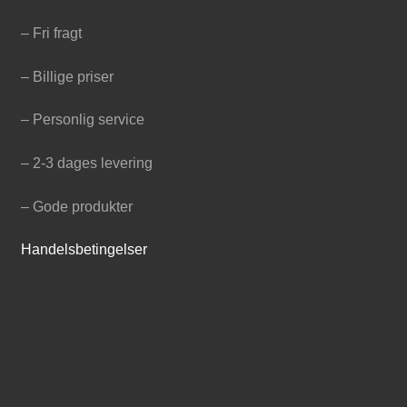
– Fri fragt
– Billige priser
– Personlig service
– 2-3 dages levering
– Gode produkter
Handelsbetingelser