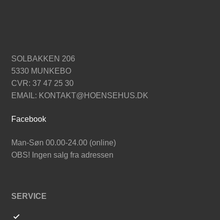
SOLBAKKEN 206
5330 MUNKEBO
CVR: 37 47 25 30
EMAIL: KONTAKT@HOENSEHUS.DK
Facebook
Man-Søn 00.00-24.00 (online)
OBS! Ingen salg fra adressen
SERVICE