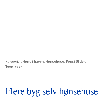
Kategorier:
Høns i haven
,
Hønsehuse
,
Pensi Slider
,
Tegninger
Flere byg selv hønsehuse