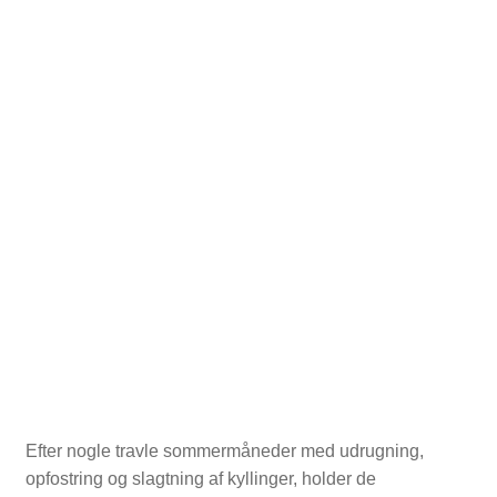
Efter nogle travle sommermåneder med udrugning,
opfostring og slagtning af kyllinger, holder de