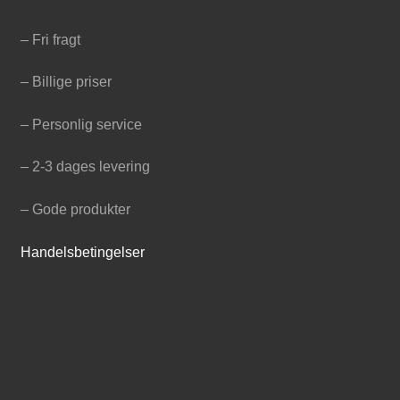
– Fri fragt
– Billige priser
– Personlig service
– 2-3 dages levering
– Gode produkter
Handelsbetingelser