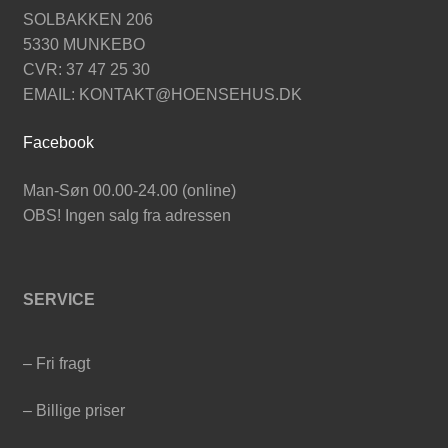
SOLBAKKEN 206
5330 MUNKEBO
CVR: 37 47 25 30
EMAIL: KONTAKT@HOENSEHUS.DK
Facebook
Man-Søn 00.00-24.00 (online)
OBS! Ingen salg fra adressen
SERVICE
– Fri fragt
– Billige priser