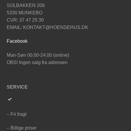
SOLBAKKEN 206
5330 MUNKEBO
CVR: 37 47 25 30
EMAIL: KONTAKT@HOENSEHUS.DK
Facebook
Man-Søn 00.00-24.00 (online)
OBS! Ingen salg fra adressen
SERVICE
– Fri fragt
– Billige priser