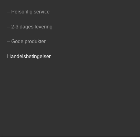
– Personlig service
– 2-3 dages levering
– Gode produkter
Handelsbetingelser