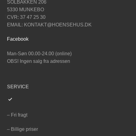
SOLBAKKEN 206
5330 MUNKEBO
CVR: 37 47 25 30
EMAIL: KONTAKT@HOENSEHUS.DK
Facebook
Man-Søn 00.00-24.00 (online)
OBS! Ingen salg fra adressen
SERVICE
– Fri fragt
– Billige priser