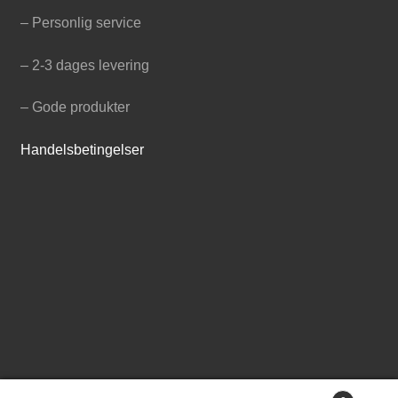
– Personlig service
– 2-3 dages levering
– Gode produkter
Handelsbetingelser