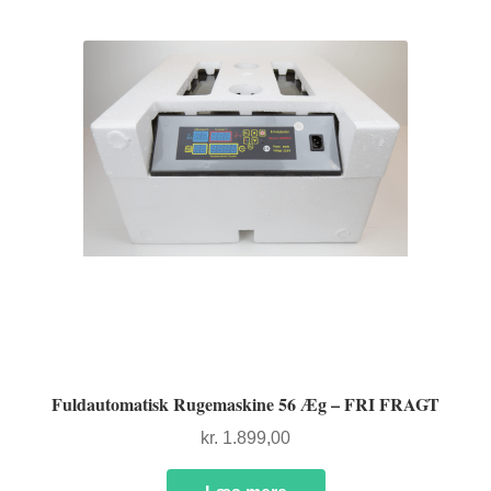
FORSIDE
Fuldautomatisk Rugemaskine 56 Æg – FRI FRAGT
kr.
1.899,00