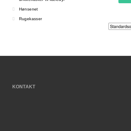
Hønsenet
Rugekasser
KONTAKT