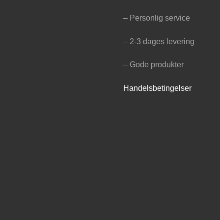
– Personlig service
– 2-3 dages levering
– Gode produkter
Handelsbetingelser