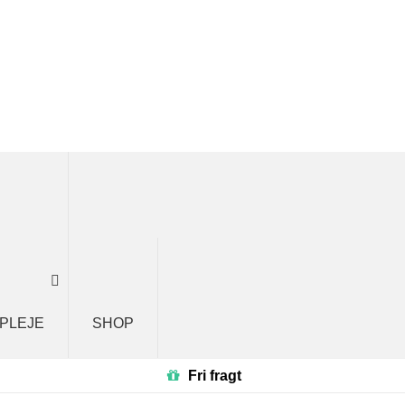
 PLEJE
SHOP
Fri fragt