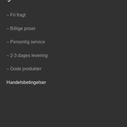
– Fri fragt
– Billige priser
– Personlig service
– 2-3 dages levering
– Gode produkter
Handelsbetingelser