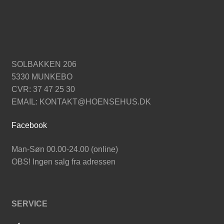
SOLBAKKEN 206
5330 MUNKEBO
CVR: 37 47 25 30
EMAIL: KONTAKT@HOENSEHUS.DK
Facebook
Man-Søn 00.00-24.00 (online)
OBS! Ingen salg fra adressen
SERVICE