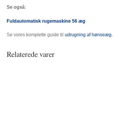
Se også
:
Fuldautomatisk rugemaskine 56 æg
Se vores komplette guide til
udrugning af hønseæg
.
Relaterede varer