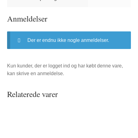
Anmeldelser
Der er endnu ikke nogle anmeldelser.
Kun kunder, der er logget ind og har købt denne vare,
kan skrive en anmeldelse.
Relaterede varer