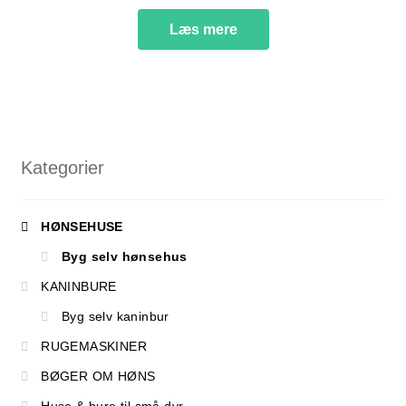
Læs mere
Kategorier
HØNSEHUSE
Byg selv hønsehus
KANINBURE
Byg selv kaninbur
RUGEMASKINER
BØGER OM HØNS