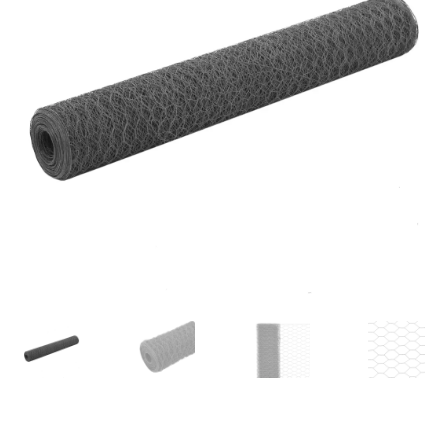
FORSIDE