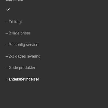
– Fri fragt
– Billige priser
– Personlig service
– 2-3 dages levering
– Gode produkter
Handelsbetingelser