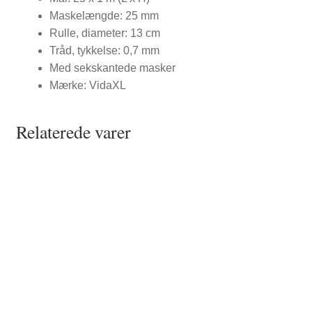
Maskelængde: 25 mm
Rulle, diameter: 13 cm
Tråd, tykkelse: 0,7 mm
Med sekskantede masker
Mærke: VidaXL
Relaterede varer