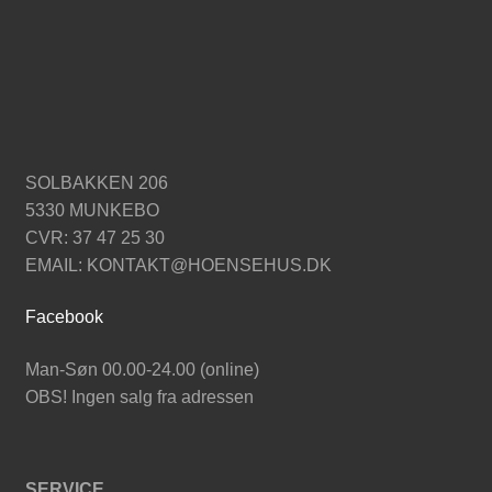
SOLBAKKEN 206
5330 MUNKEBO
CVR: 37 47 25 30
EMAIL: KONTAKT@HOENSEHUS.DK
Facebook
Man-Søn 00.00-24.00 (online)
OBS! Ingen salg fra adressen
SERVICE