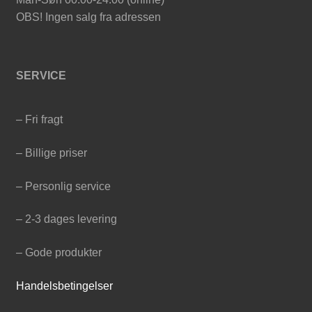
OBS! Ingen salg fra adressen
SERVICE
– Fri fragt
– Billige priser
– Personlig service
– 2-3 dages levering
– Gode produkter
Handelsbetingelser