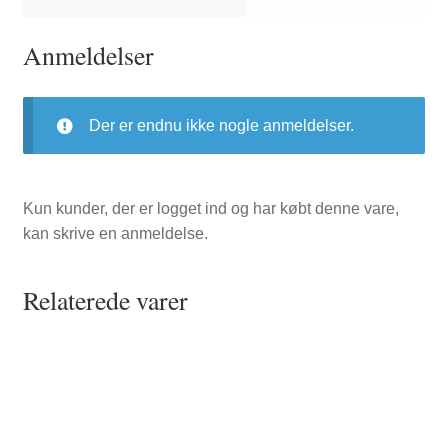
Anmeldelser
Der er endnu ikke nogle anmeldelser.
Kun kunder, der er logget ind og har købt denne vare,
kan skrive en anmeldelse.
Relaterede varer