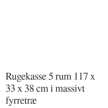
Rugekasse 5 rum 117 x
33 x 38 cm i massivt
fyrretræ