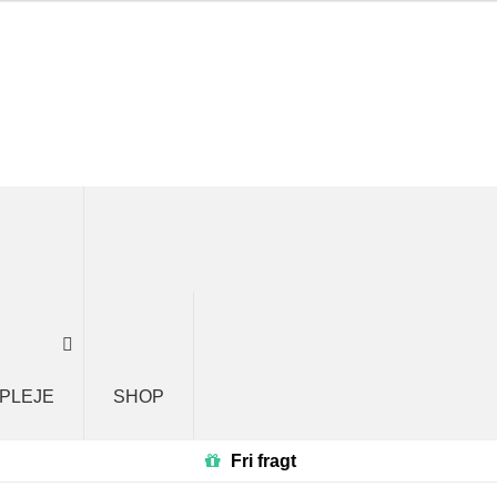
 PLEJE
SHOP
Fri fragt