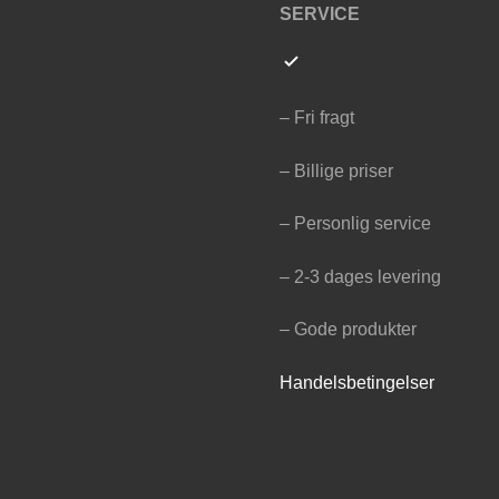
SERVICE
– Fri fragt
– Billige priser
– Personlig service
– 2-3 dages levering
– Gode produkter
Handelsbetingelser