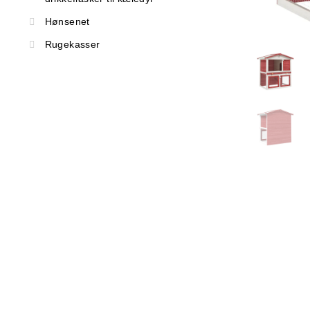
Hønsenet
Rugekasser