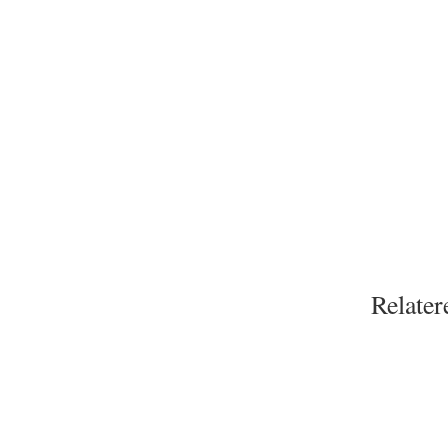
Relater