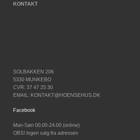
KONTAKT
SOLBAKKEN 206
5330 MUNKEBO
CVR: 37 47 25 30
EMAIL: KONTAKT@HOENSEHUS.DK
Facebook
Man-Søn 00.00-24.00 (online)
OBS! Ingen salg fra adressen