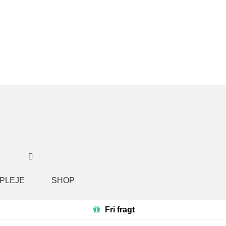
 PLEJE
SHOP
Fri fragt