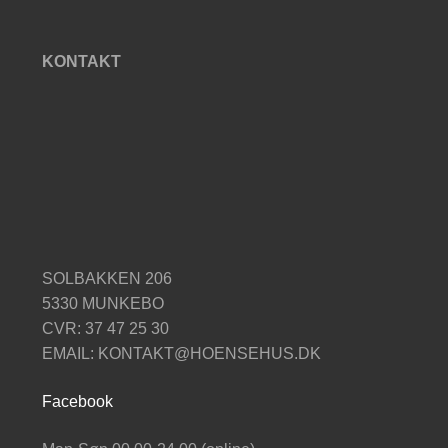
KONTAKT
SOLBAKKEN 206
5330 MUNKEBO
CVR: 37 47 25 30
EMAIL: KONTAKT@HOENSEHUS.DK
Facebook