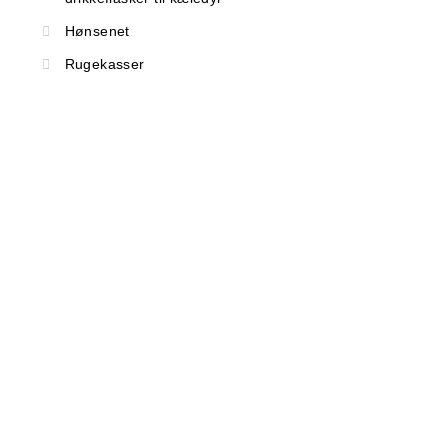
Hønsenet
Rugekasser