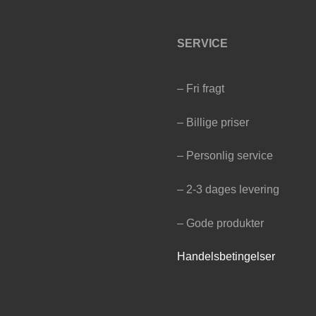
SERVICE
– Fri fragt
– Billige priser
– Personlig service
– 2-3 dages levering
– Gode produkter
Handelsbetingelser