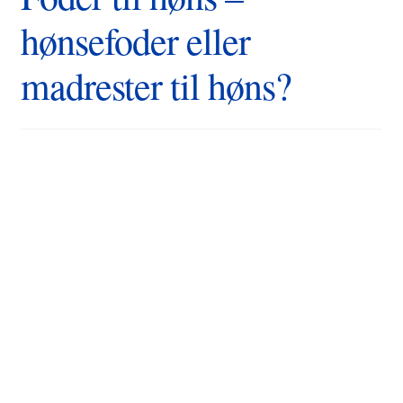
hønsefoder eller
madrester til høns?