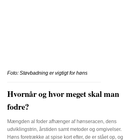
Foto: Støvbadning er vigtigt for høns
Hvornår og hvor meget skal man
fodre?
Mængden al foder afhænger af hønseracen, dens
udviklingstrin, årstiden samt metoder og omgivelser.
Høns foretrække at spise kort efter, de er stået op, og