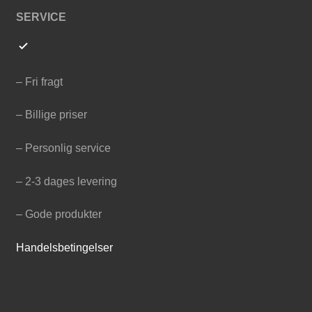
SERVICE
– Fri fragt
– Billige priser
– Personlig service
– 2-3 dages levering
– Gode produkter
Handelsbetingelser