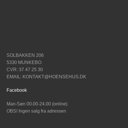
SOLBAKKEN 206
5330 MUNKEBO
CVR: 37 47 25 30
EMAIL: KONTAKT@HOENSEHUS.DK
Facebook
Man-Søn 00.00-24.00 (online)
OBS! Ingen salg fra adressen
SHOP