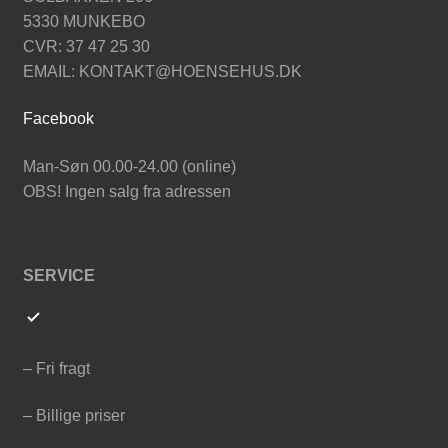
5330 MUNKEBO
CVR: 37 47 25 30
EMAIL: KONTAKT@HOENSEHUS.DK
Facebook
Man-Søn 00.00-24.00 (online)
OBS! Ingen salg fra adressen
SERVICE
– Fri fragt
– Billige priser