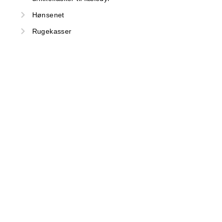
Hønsenet
Rugekasser