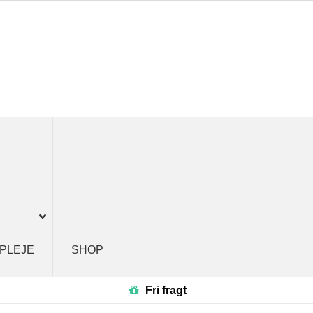
 PLEJE
SHOP
Fri fragt