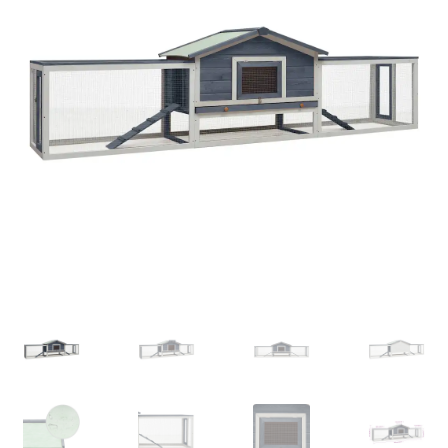
FORSIDE