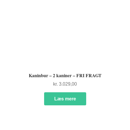
Kaninbur – 2 kaniner – FRI FRAGT
kr.
3.029,00
Læs mere