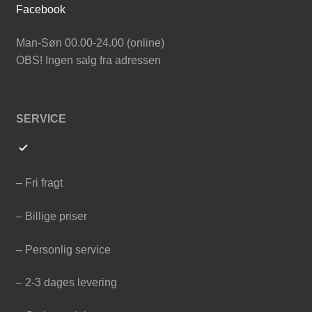
Facebook
Man-Søn 00.00-24.00 (online)
OBS! Ingen salg fra adressen
SERVICE
– Fri fragt
– Billige priser
– Personlig service
– 2-3 dages levering