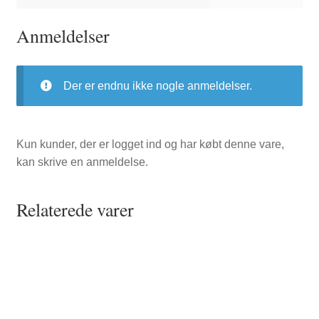
Anmeldelser
Der er endnu ikke nogle anmeldelser.
Kun kunder, der er logget ind og har købt denne vare,
kan skrive en anmeldelse.
Relaterede varer