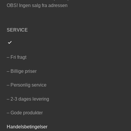
OBS! Ingen salg fra adressen
SERVICE
– Fri fragt
– Billige priser
– Personlig service
– 2-3 dages levering
– Gode produkter
Handelsbetingelser