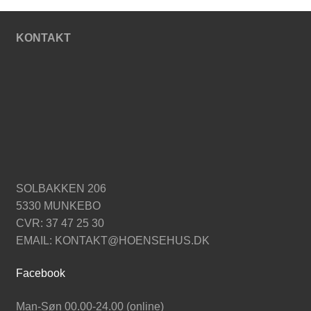
KONTAKT
SOLBAKKEN 206
5330 MUNKEBO
CVR: 37 47 25 30
EMAIL: KONTAKT@HOENSEHUS.DK
Facebook
Man-Søn 00.00-24.00 (online)