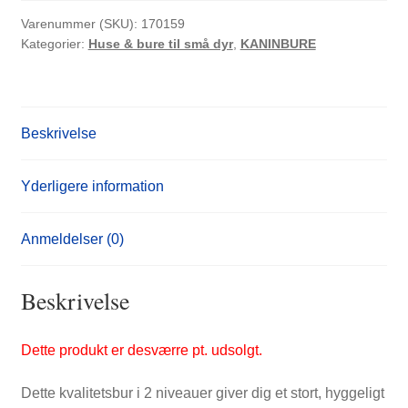
Varenummer (SKU):
170159
Kategorier:
Huse & bure til små dyr
,
KANINBURE
Beskrivelse
Yderligere information
Anmeldelser (0)
Beskrivelse
Dette produkt er desværre pt. udsolgt.
Dette kvalitetsbur i 2 niveauer giver dig et stort, hyggeligt