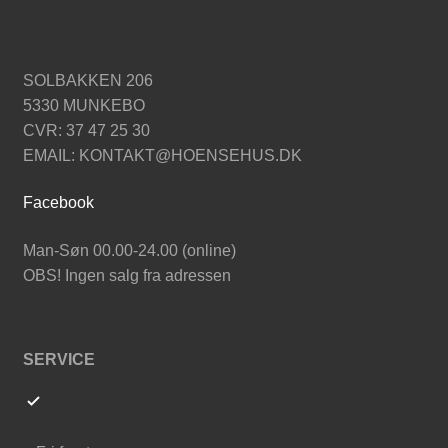
SOLBAKKEN 206
5330 MUNKEBO
CVR: 37 47 25 30
EMAIL: KONTAKT@HOENSEHUS.DK
Facebook
Man-Søn 00.00-24.00 (online)
OBS! Ingen salg fra adressen
SERVICE