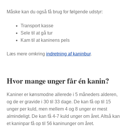
Måske kan du også få brug for følgende udstyr:
Transport kasse
Sele til at gå tur
Kam til at kaninens pels
Læs mere omkring
indretning af kaninbur
.
Hvor mange unger får én kanin?
Kaniner er kønsmodne allerede i 5 måneders alderen,
og de er gravide i 30 til 33 dage. De kan få op til 15
unger per kuld, men mellem 4 og 8 unger er mest
almindeligt. De kan få 4-7 kuld unger om året. Altså kan
et kaninpar få op til 56 kaninunger om året.