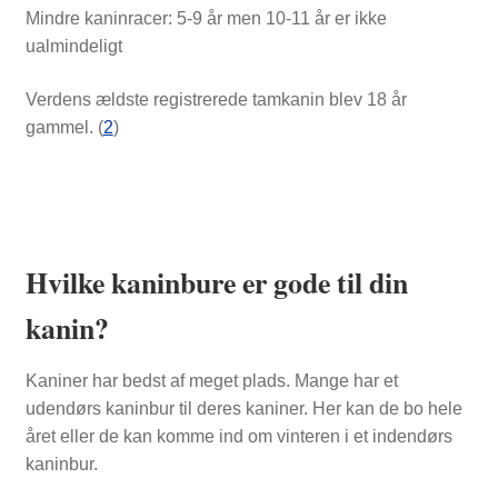
Mindre kaninracer: 5-9 år men 10-11 år er ikke
ualmindeligt
Verdens ældste registrerede tamkanin blev 18 år
gammel. (
2
)
Hvilke kaninbure er gode til din
kanin?
Kaniner har bedst af meget plads. Mange har et
udendørs kaninbur til deres kaniner. Her kan de bo hele
året eller de kan komme ind om vinteren i et indendørs
kaninbur.