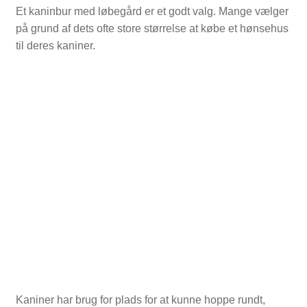
Et kaninbur med løbegård er et godt valg. Mange vælger
på grund af dets ofte store størrelse at købe et hønsehus
til deres kaniner.
Kaniner har brug for plads for at kunne hoppe rundt,