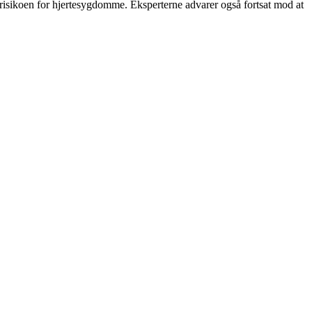
 risikoen for hjertesygdomme. Eksperterne advarer også fortsat mod at