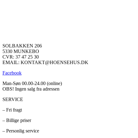
SOLBAKKEN 206
5330 MUNKEBO
CVR: 37 47 25 30
EMAIL: KONTAKT@HOENSEHUS.DK
Facebook
Man-Søn 00.00-24.00 (online)
OBS! Ingen salg fra adressen
SERVICE
– Fri fragt
– Billige priser
– Personlig service