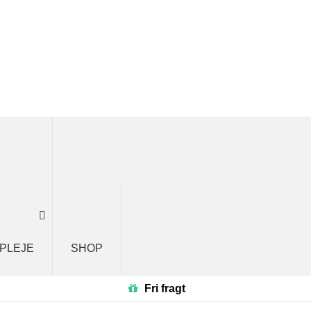
 PLEJE
SHOP
Fri fragt