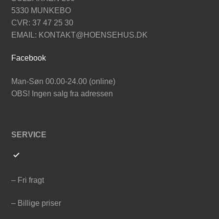
5330 MUNKEBO
CVR: 37 47 25 30
EMAIL: KONTAKT@HOENSEHUS.DK
Facebook
Man-Søn 00.00-24.00 (online)
OBS! Ingen salg fra adressen
SERVICE
– Fri fragt
– Billige priser