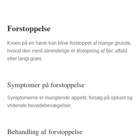
Forstoppelse
Kroen på en høne kan blive forstoppet af mange grunde,
hvoraf den mest almindelige er tilstopning af fjer, affald
eller langt græs.
Symptomer på forstoppelse
Symptomerne er manglende appetit, forsøg på opkast og
vridende hovedebevægelser.
Behandling af forstoppelse